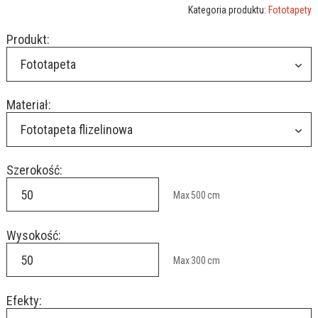
Kategoria produktu:
Fototapety
Produkt:
Fototapeta
Materiał:
Fototapeta flizelinowa
Szerokość:
Max
500
cm
Wysokość:
Max
300
cm
Efekty: