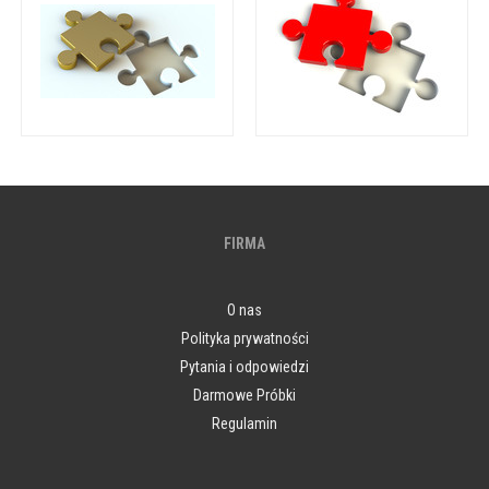
FIRMA
O nas
Polityka prywatności
Pytania i odpowiedzi
Darmowe Próbki
Regulamin