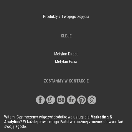
Produkty z Twojego zdjęcia
KLEJE
Metylan Direct
Metylan Extra
ZOSTAŃMY W KONTAKCIE
Witam! Czy możemy włączyć dodatkowe usługi dla
Marketing &
Analytics
? W każdej chwili mogą Państwo później zmienić lub wycofać
swoją zgodę.