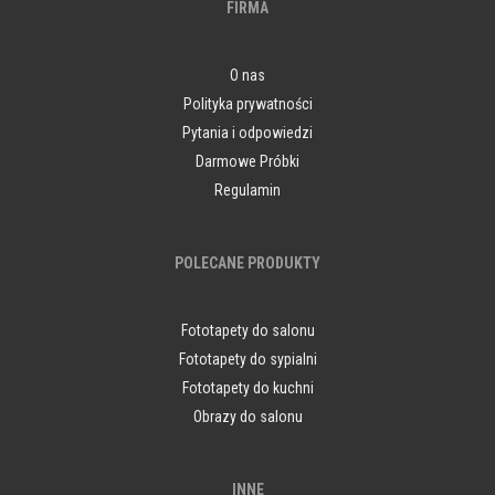
FIRMA
O nas
Polityka prywatności
Pytania i odpowiedzi
Darmowe Próbki
Regulamin
POLECANE PRODUKTY
Fototapety do salonu
Fototapety do sypialni
Fototapety do kuchni
Obrazy do salonu
INNE