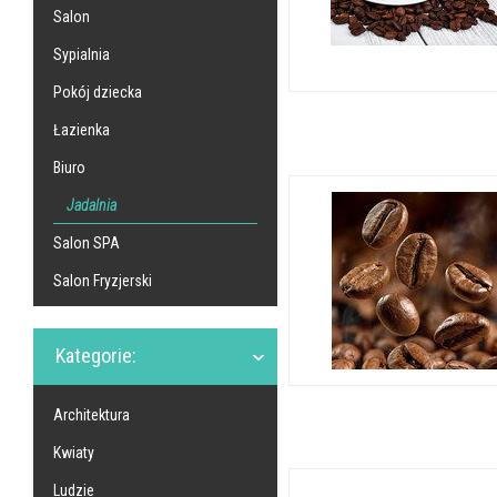
Salon
Sypialnia
Pokój dziecka
Łazienka
Biuro
Jadalnia
Salon SPA
Salon Fryzjerski
Kategorie:
Architektura
Kwiaty
Ludzie