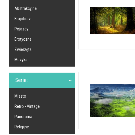
Abstrakcyjne
Krajobraz
Pojazdy
Erotyczne
Zwierzęta
Muzyka
Serie:
Miasto
Retro - Vintage
Panorama
Religijne