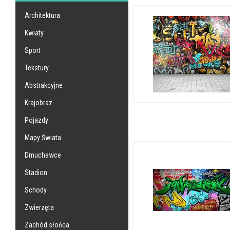
Architektura
Kwiaty
Sport
Tekstury
Abstrakcyjne
Krajobraz
Pojazdy
Mapy Świata
Dmuchawce
Stadion
Schody
Zwierzęta
Zachód słońca