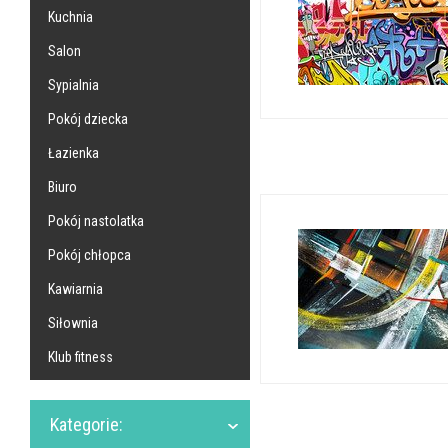
Kuchnia
Salon
Sypialnia
Pokój dziecka
Łazienka
Biuro
Pokój nastolatka
Pokój chłopca
Kawiarnia
Siłownia
Klub fitness
Kategorie: