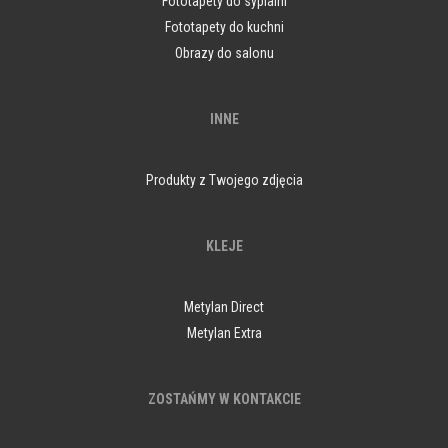
Fototapety do sypialni
Fototapety do kuchni
Obrazy do salonu
INNE
Produkty z Twojego zdjęcia
KLEJE
Metylan Direct
Metylan Extra
ZOSTAŃMY W KONTAKCIE