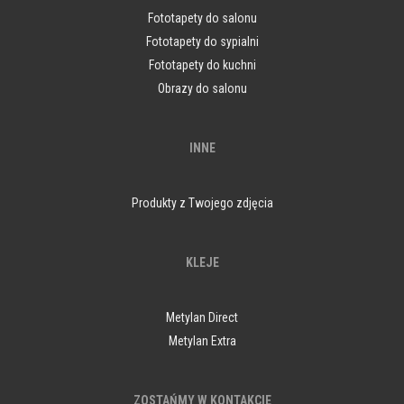
Fototapety do salonu
Fototapety do sypialni
Fototapety do kuchni
Obrazy do salonu
INNE
Produkty z Twojego zdjęcia
KLEJE
Metylan Direct
Metylan Extra
ZOSTAŃMY W KONTAKCIE