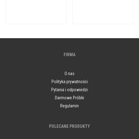
FIRMA
O nas
Polityka prywatności
Pytania i odpowiedzi
Darmowe Próbki
Regulamin
POLECANE PRODUKTY