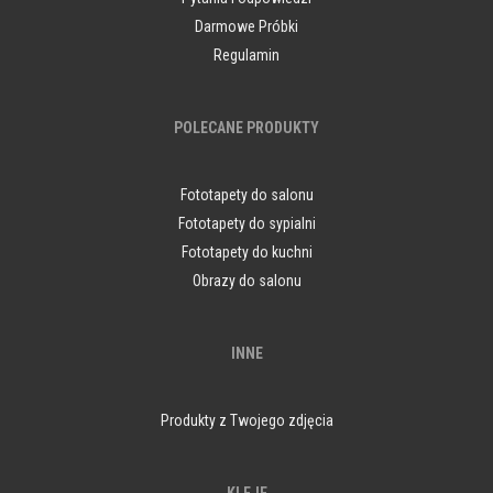
Darmowe Próbki
Regulamin
POLECANE PRODUKTY
Fototapety do salonu
Fototapety do sypialni
Fototapety do kuchni
Obrazy do salonu
INNE
Produkty z Twojego zdjęcia