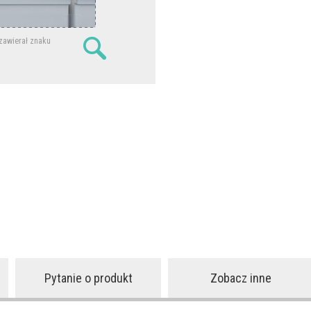
 zawierał znaku
Pytanie o produkt
Zobacz inne