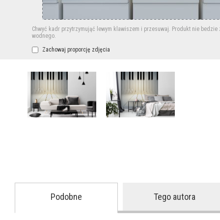
Chwyć kadr przytrzymująć lewym klawiszem i przesuwaj.
Produkt nie bedzie
wodnego.
Zachowaj proporcję zdjęcia
Podobne
Tego autora