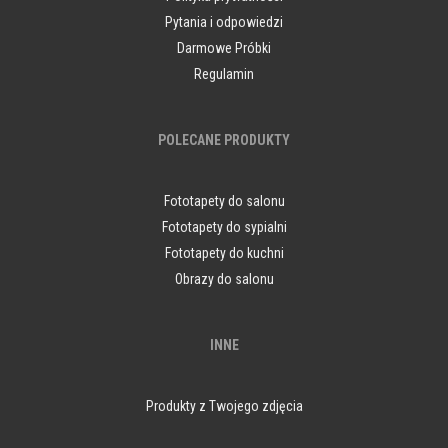
Pytania i odpowiedzi
Darmowe Próbki
Regulamin
POLECANE PRODUKTY
Fototapety do salonu
Fototapety do sypialni
Fototapety do kuchni
Obrazy do salonu
INNE
Produkty z Twojego zdjęcia