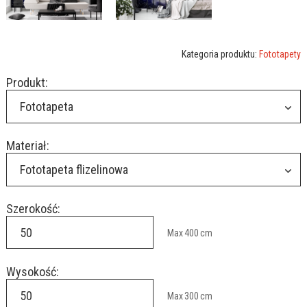
Kategoria produktu:
Fototapety
Produkt:
Fototapeta
Materiał:
Fototapeta flizelinowa
Szerokość:
Max
400
cm
Wysokość:
Max
300
cm