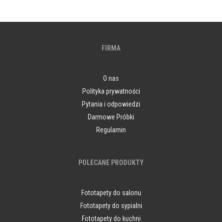
FIRMA
O nas
Polityka prywatności
Pytania i odpowiedzi
Darmowe Próbki
Regulamin
POLECANE PRODUKTY
Fototapety do salonu
Fototapety do sypialni
Fototapety do kuchni