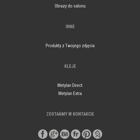
Obrazy do salonu
INNE
Produkty z Twojego zdjęcia
KLEJE
Metylan Direct
Metylan Extra
ZOSTAŃMY W KONTAKCIE