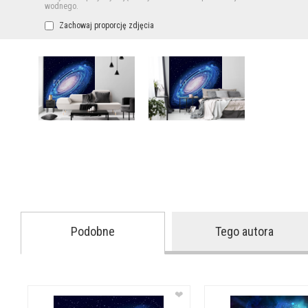
wodnego.
Zachowaj proporcję zdjęcia
Podobne
Tego autora
❤