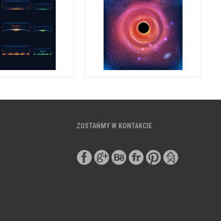
ZOSTAŃMY W KONTAKCIE