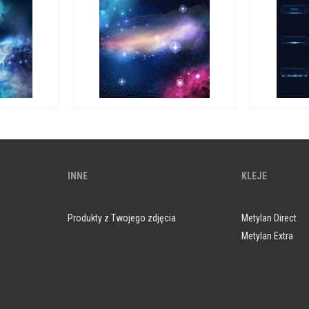
INNE
KLEJE
Produkty z Twojego zdjęcia
Metylan Direct
Metylan Extra