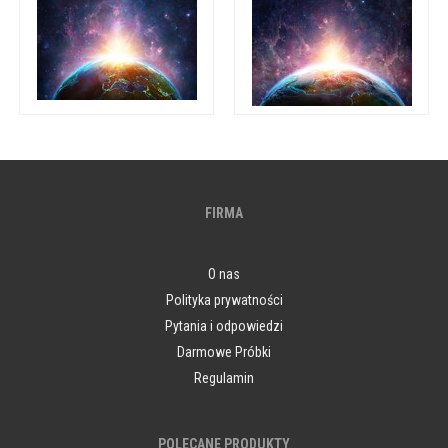
FIRMA
O nas
Polityka prywatności
Pytania i odpowiedzi
Darmowe Próbki
Regulamin
POLECANE PRODUKTY