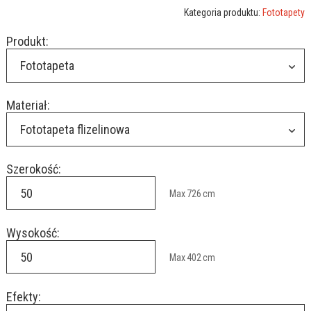
Kategoria produktu:
Fototapety
Produkt:
Fototapeta
Materiał:
Fototapeta flizelinowa
Szerokość:
Max
726
cm
Wysokość:
Max
402
cm
Efekty: