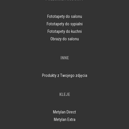
Fototapety do salonu
Fototapety do sypialni
Fototapety do kuchni
Obrazy do salonu
INNE
Produkty z Twojego zdjęcia
KLEJE
Metylan Direct
Metylan Extra