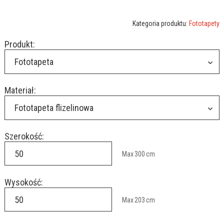
Kategoria produktu:
Fototapety
Produkt:
Fototapeta
Materiał:
Fototapeta flizelinowa
Szerokość:
Max
300
cm
Wysokość:
Max
203
cm