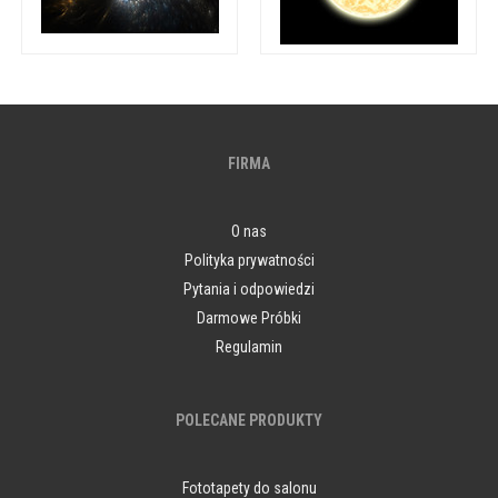
FIRMA
O nas
Polityka prywatności
Pytania i odpowiedzi
Darmowe Próbki
Regulamin
POLECANE PRODUKTY
Fototapety do salonu