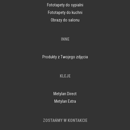
Fototapety do sypialni
Fototapety do kuchni
Obrazy do salonu
INNE
Produkty z Twojego zdjęcia
KLEJE
Metylan Direct
Metylan Extra
ZOSTAŃMY W KONTAKCIE