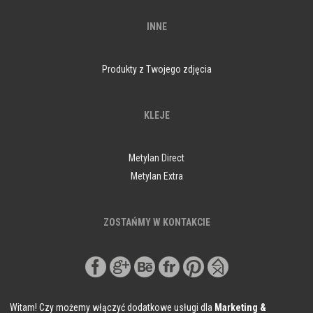
INNE
Produkty z Twojego zdjęcia
KLEJE
Metylan Direct
Metylan Extra
ZOSTAŃMY W KONTAKCIE
Witam! Czy możemy włączyć dodatkowe usługi dla
Marketing &