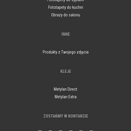
Fototapety do kuchni
Obrazy do salonu
INNE
Produkty z Twojego zdjęcia
KLEJE
Metylan Direct
Metylan Extra
ZOSTAŃMY W KONTAKCIE