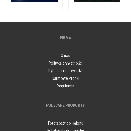
FIRMA
O nas
Polityka prywatności
Pytania i odpowiedzi
Darmowe Próbki
Regulamin
POLECANE PRODUKTY
Fototapety do salonu
Fototapety do sypialni