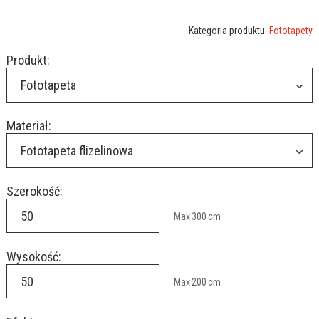
Kategoria produktu:
Fototapety
Produkt:
Fototapeta
Materiał:
Fototapeta flizelinowa
Szerokość:
Max
300
cm
Wysokość:
Max
200
cm