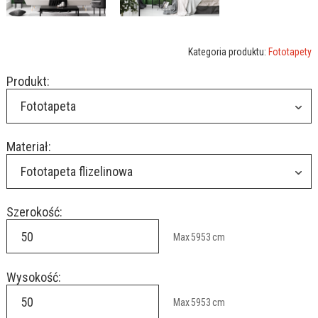
Kategoria produktu:
Fototapety
Produkt:
Fototapeta
Materiał:
Fototapeta flizelinowa
Szerokość:
Max
5953
cm
Wysokość:
Max
5953
cm