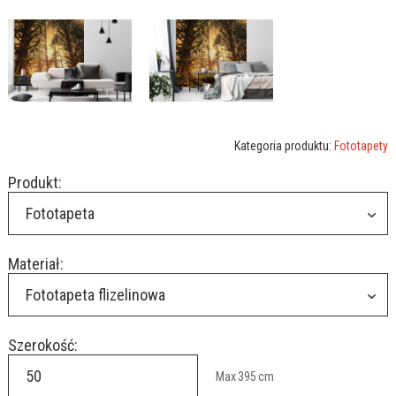
Kategoria produktu:
Fototapety
Produkt:
Fototapeta
Materiał:
Fototapeta flizelinowa
Szerokość:
Max
395
cm