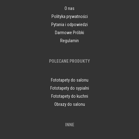
O nas
Polityka prywatności
Pytania i odpowiedzi
Darmowe Próbki
Regulamin
POLECANE PRODUKTY
Fototapety do salonu
Fototapety do sypialni
Fototapety do kuchni
Obrazy do salonu
INNE