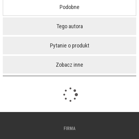
Podobne
Tego autora
Pytanie o produkt
Zobacz inne
FIRMA