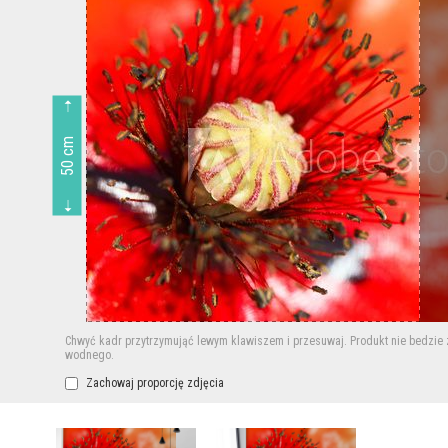
50 cm
Chwyć kadr przytrzymująć lewym klawiszem i przesuwaj.
Produkt nie bedzie
wodnego.
Zachowaj proporcję zdjęcia