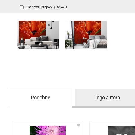
Zachowaj proporcję zdjęcia
Podobne
Tego autora
❤