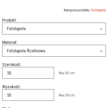
Kategoria produktu:
Fototapety
Produkt:
Fototapeta
Materiał:
Fototapeta flizelinowa
Szerokość:
Max
301
cm
Wysokość:
Max
200
cm