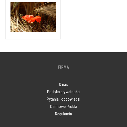
FIRMA
O nas
Polityka prywatności
Pytania i odpowiedzi
Darmowe Próbki
Regulamin