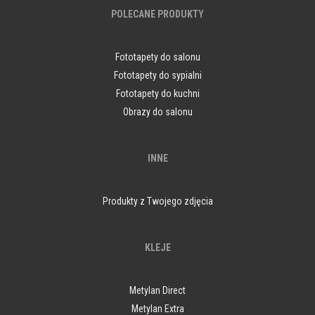
POLECANE PRODUKTY
Fototapety do salonu
Fototapety do sypialni
Fototapety do kuchni
Obrazy do salonu
INNE
Produkty z Twojego zdjęcia
KLEJE
Metylan Direct
Metylan Extra