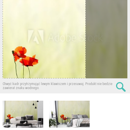
Chwyć kadr przytrzymująć lewym klawiszem i przesuwaj.
Produkt nie bedzie
zawierał znaku wodnego.