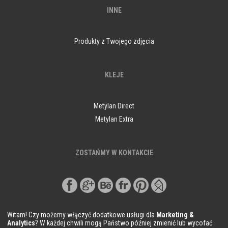
INNE
Produkty z Twojego zdjęcia
KLEJE
Metylan Direct
Metylan Extra
ZOSTAŃMY W KONTAKCIE
Witam! Czy możemy włączyć dodatkowe usługi dla
Marketing &
Analytics
? W każdej chwili mogą Państwo później zmienić lub wycofać