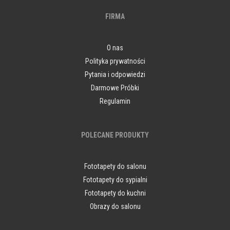
FIRMA
O nas
Polityka prywatności
Pytania i odpowiedzi
Darmowe Próbki
Regulamin
POLECANE PRODUKTY
Fototapety do salonu
Fototapety do sypialni
Fototapety do kuchni
Obrazy do salonu