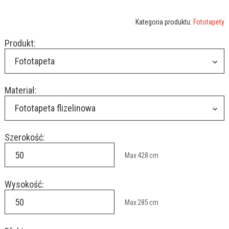
Kategoria produktu:
Fototapety
Produkt:
Fototapeta
Materiał:
Fototapeta flizelinowa
Szerokość:
Max
428
cm
Wysokość:
Max
285
cm