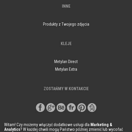
INNE
Produkty z Twojego zdjęcia
KLEJE
Metylan Direct
Metylan Extra
ZOSTAŃMY W KONTAKCIE
Witam! Czy możemy włączyć dodatkowe usługi dla
Marketing &
Analytics
? W każdej chwili mogą Państwo później zmienić lub wycofać