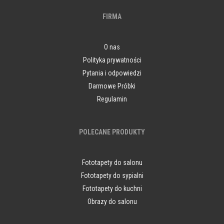
FIRMA
O nas
Polityka prywatności
Pytania i odpowiedzi
Darmowe Próbki
Regulamin
POLECANE PRODUKTY
Fototapety do salonu
Fototapety do sypialni
Fototapety do kuchni
Obrazy do salonu