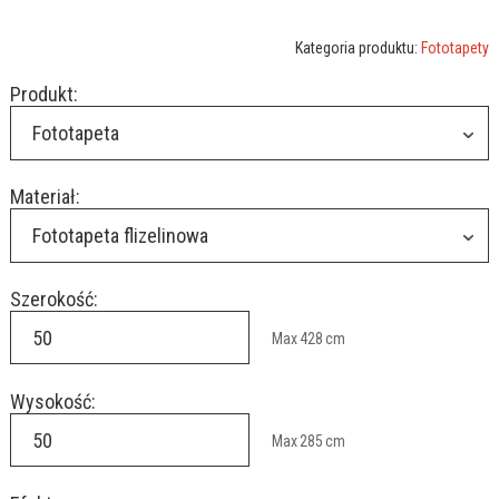
Kategoria produktu:
Fototapety
Produkt:
Fototapeta
Materiał:
Fototapeta flizelinowa
Szerokość:
Max
428
cm
Wysokość:
Max
285
cm