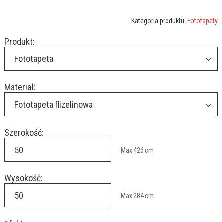
Kategoria produktu:
Fototapety
Produkt:
Fototapeta
Materiał:
Fototapeta flizelinowa
Szerokość:
Max
426
cm
Wysokość:
Max
284
cm