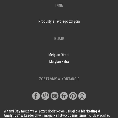
INNE
Produkty z Twojego zdjęcia
KLEJE
Metylan Direct
Metylan Extra
ZOSTAŃMY W KONTAKCIE
Witam! Czy możemy włączyć dodatkowe usługi dla
Marketing &
Analytics
? W każdej chwili mogą Państwo później zmienić lub wycofać