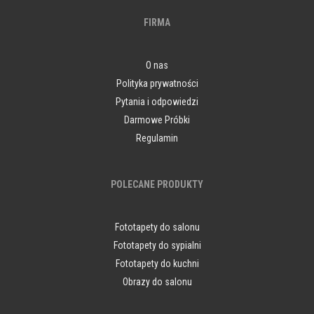
FIRMA
O nas
Polityka prywatności
Pytania i odpowiedzi
Darmowe Próbki
Regulamin
POLECANE PRODUKTY
Fototapety do salonu
Fototapety do sypialni
Fototapety do kuchni
Obrazy do salonu