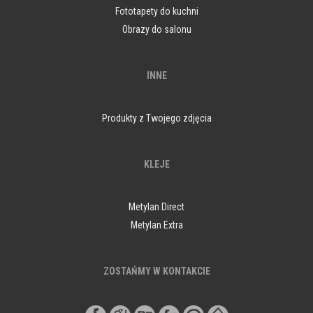
Fototapety do kuchni
Obrazy do salonu
INNE
Produkty z Twojego zdjęcia
KLEJE
Metylan Direct
Metylan Extra
ZOSTAŃMY W KONTAKCIE