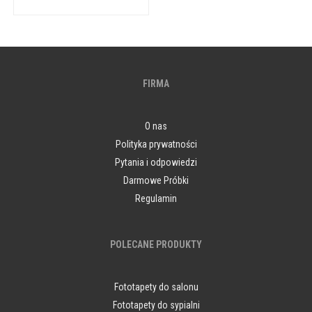
FIRMA
O nas
Polityka prywatności
Pytania i odpowiedzi
Darmowe Próbki
Regulamin
POLECANE PRODUKTY
Fototapety do salonu
Fototapety do sypialni