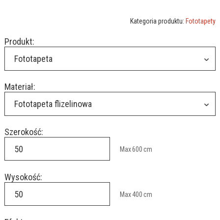
Kategoria produktu:
Fototapety
Produkt:
Fototapeta
Materiał:
Fototapeta flizelinowa
Szerokość:
Max
600
cm
Wysokość:
Max
400
cm