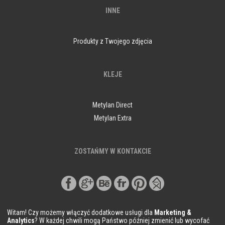
INNE
Produkty z Twojego zdjęcia
KLEJE
Metylan Direct
Metylan Extra
ZOSTAŃMY W KONTAKCIE
Witam! Czy możemy włączyć dodatkowe usługi dla
Marketing &
Analytics
? W każdej chwili mogą Państwo później zmienić lub wycofać