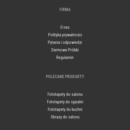
FIRMA
O nas
Polityka prywatności
Pytania i odpowiedzi
Darmowe Próbki
Regulamin
POLECANE PRODUKTY
Fototapety do salonu
Fototapety do sypialni
Fototapety do kuchni
Obrazy do salonu