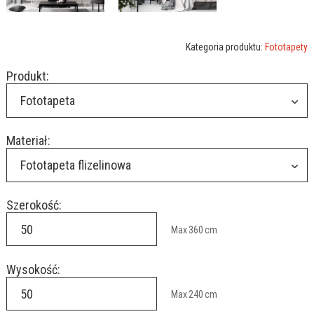
Kategoria produktu:
Fototapety
Produkt:
Fototapeta
Materiał:
Fototapeta flizelinowa
Szerokość:
Max
360
cm
Wysokość:
Max
240
cm