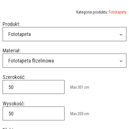
Kategoria produktu:
Fototapety
Produkt:
Fototapeta
Materiał:
Fototapeta flizelinowa
Szerokość:
Max
301
cm
Wysokość:
Max
200
cm