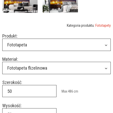
Kategoria produktu:
Fototapety
Produkt:
Fototapeta
Materiał:
Fototapeta flizelinowa
Szerokość:
Max
486
cm
Wysokość: