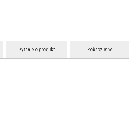
Pytanie o produkt
Zobacz inne