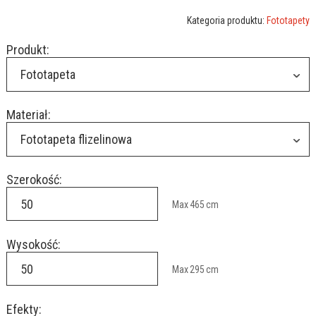
Kategoria produktu:
Fototapety
Produkt:
Fototapeta
Materiał:
Fototapeta flizelinowa
Szerokość:
Max
465
cm
Wysokość:
Max
295
cm
Efekty: