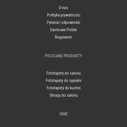
O nas
Polityka prywatności
Pytania i odpowiedzi
Darmowe Próbki
Regulamin
POLECANE PRODUKTY
Fototapety do salonu
Fototapety do sypialni
Fototapety do kuchni
Obrazy do salonu
INNE