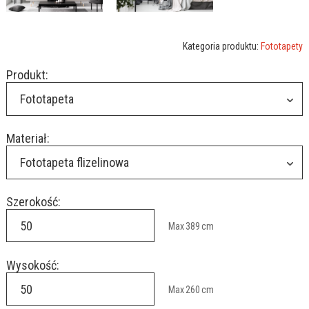
Kategoria produktu:
Fototapety
Produkt:
Fototapeta
Materiał:
Fototapeta flizelinowa
Szerokość:
Max
389
cm
Wysokość:
Max
260
cm