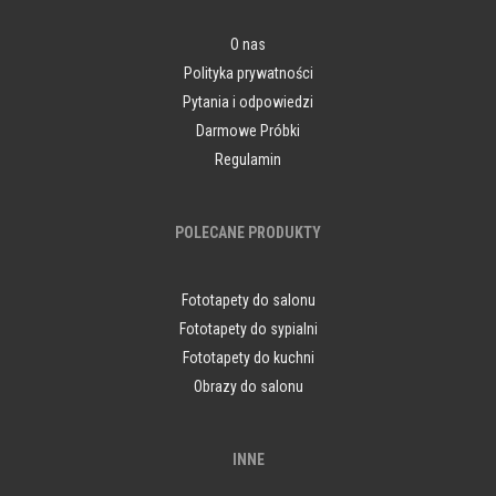
O nas
Polityka prywatności
Pytania i odpowiedzi
Darmowe Próbki
Regulamin
POLECANE PRODUKTY
Fototapety do salonu
Fototapety do sypialni
Fototapety do kuchni
Obrazy do salonu
INNE