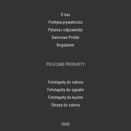
O nas
Polityka prywatności
Pytania i odpowiedzi
Darmowe Próbki
Regulamin
POLECANE PRODUKTY
Fototapety do salonu
Fototapety do sypialni
Fototapety do kuchni
Obrazy do salonu
INNE