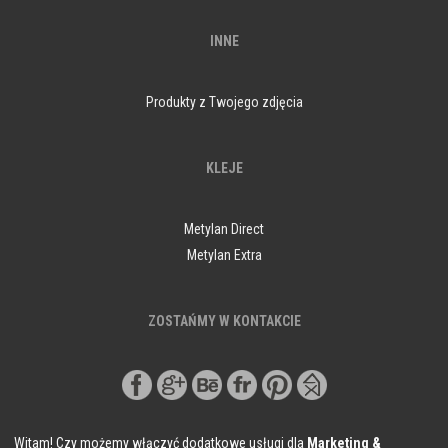
INNE
Produkty z Twojego zdjęcia
KLEJE
Metylan Direct
Metylan Extra
ZOSTAŃMY W KONTAKCIE
Witam! Czy możemy włączyć dodatkowe usługi dla
Marketing &