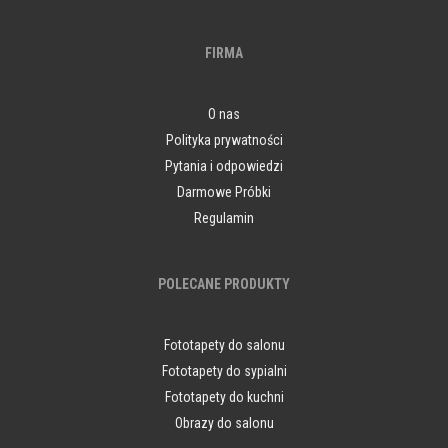
FIRMA
O nas
Polityka prywatności
Pytania i odpowiedzi
Darmowe Próbki
Regulamin
POLECANE PRODUKTY
Fototapety do salonu
Fototapety do sypialni
Fototapety do kuchni
Obrazy do salonu