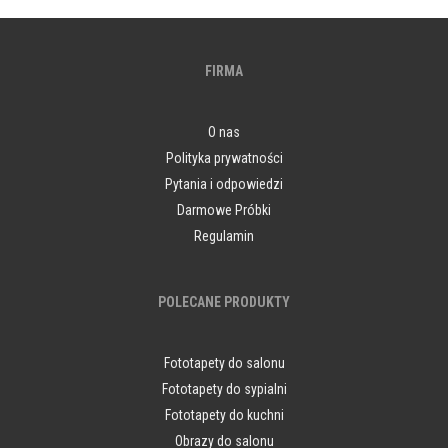
FIRMA
O nas
Polityka prywatności
Pytania i odpowiedzi
Darmowe Próbki
Regulamin
POLECANE PRODUKTY
Fototapety do salonu
Fototapety do sypialni
Fototapety do kuchni
Obrazy do salonu