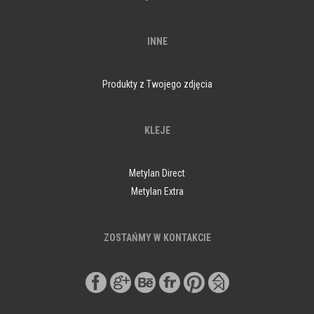
INNE
Produkty z Twojego zdjęcia
KLEJE
Metylan Direct
Metylan Extra
ZOSTAŃMY W KONTAKCIE