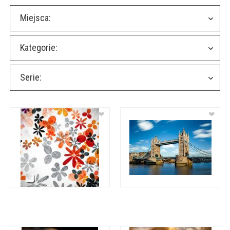
Miejsca:
Kategorie:
Serie:
❤
❤