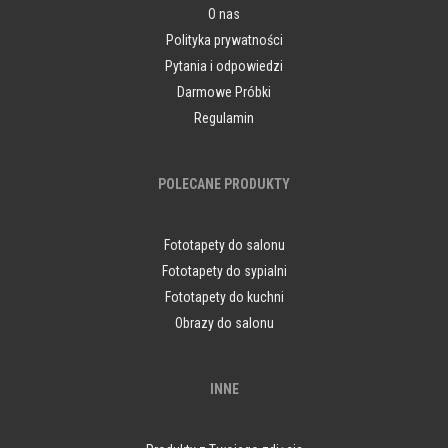
O nas
Polityka prywatności
Pytania i odpowiedzi
Darmowe Próbki
Regulamin
POLECANE PRODUKTY
Fototapety do salonu
Fototapety do sypialni
Fototapety do kuchni
Obrazy do salonu
INNE