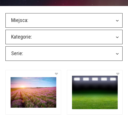
Miejsca:
Kategorie:
Serie:
❤
❤