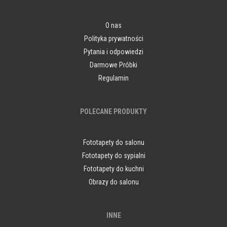
O nas
Polityka prywatności
Pytania i odpowiedzi
Darmowe Próbki
Regulamin
POLECANE PRODUKTY
Fototapety do salonu
Fototapety do sypialni
Fototapety do kuchni
Obrazy do salonu
INNE